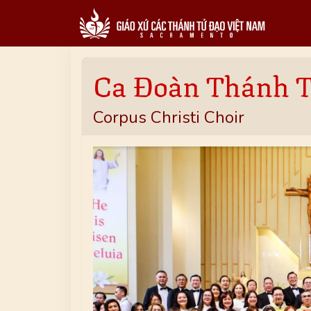
Ca Đoàn Thánh 
Corpus Christi Choir