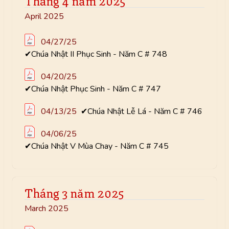
April 2025
04/27/25
✔Chúa Nhật II Phục Sinh - Năm C # 748
04/20/25
✔Chúa Nhật Phục Sinh - Năm C # 747
04/13/25
✔Chúa Nhật Lễ Lá - Năm C # 746
04/06/25
✔Chúa Nhật V Mùa Chay - Năm C # 745
Tháng 3 năm 2025
March 2025