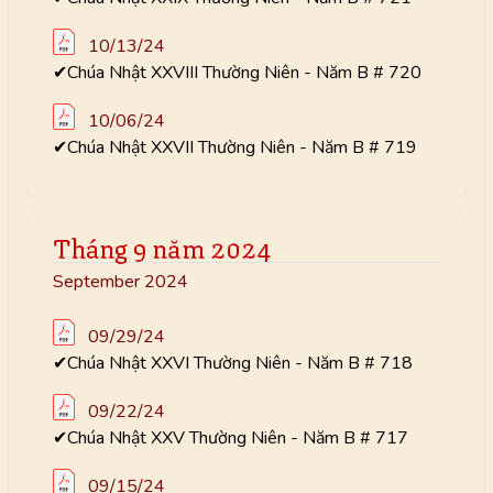
10/13/24
✔Chúa Nhật XXVIII Thường Niên - Năm B # 720
10/06/24
✔Chúa Nhật XXVII Thường Niên - Năm B # 719
Tháng 9 năm 2024
September 2024
09/29/24
✔Chúa Nhật XXVI Thường Niên - Năm B # 718
09/22/24
✔Chúa Nhật XXV Thường Niên - Năm B # 717
09/15/24