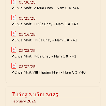
03/30/25
✔Chúa Nhật IV Mùa Chay - Năm C # 744
03/23/25
✔Chúa Nhật III Mùa Chay - Năm C # 743
03/16/25
✔Chúa Nhật II Mùa Chay - Năm C # 742
03/09/25
✔Chúa Nhật I Mùa Chay - Năm C # 741
03/02/25
✔Chúa Nhật VIII Thường Niên - Năm C # 740
Tháng 2 năm 2025
February 2025