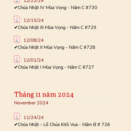
12/22/24
✔Chúa Nhật IV Mùa Vọng - Năm C #730
12/15/24
✔Chúa Nhật III Mùa Vọng - Năm C #729
12/08/24
✔Chúa Nhật II Mùa Vọng - Năm C #728
12/01/24
✔Chúa Nhật I Mùa Vọng - Năm C #727
Tháng 11 năm 2024
November 2024
11/24/24
✔Chúa Nhật - Lễ Chúa Kitô Vua - Năm B # 726