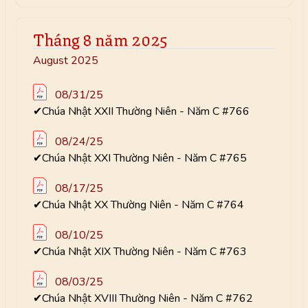
Tháng 8 năm 2025
August 2025
08/31/25
✔Chúa Nhật XXII Thường Niên - Năm C #766
08/24/25
✔Chúa Nhật XXI Thường Niên - Năm C #765
08/17/25
✔Chúa Nhật XX Thường Niên - Năm C #764
08/10/25
✔Chúa Nhật XIX Thường Niên - Năm C #763
08/03/25
✔Chúa Nhật XVIII Thường Niên - Năm C #762