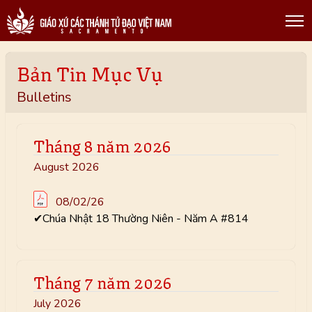
Bản Tin Mục Vụ
Bulletins
Tháng 8 năm 2026
August 2026
08/02/26
✔Chúa Nhật 18 Thường Niên - Năm A #814
Tháng 7 năm 2026
July 2026