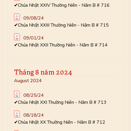
✔Chúa Nhật XXIV Thường Niên - Năm B # 716
09/08/24
✔Chúa Nhật XXIII Thường Niên - Năm B # 715
09/01/24
✔Chúa Nhật XXII Thường Niên - Năm B # 714
Tháng 8 năm 2024
August 2024
08/25/24
✔Chúa Nhật XXI Thường Niên - Năm B # 713
08/18/24
✔Chúa Nhật XX Thường Niên - Năm B # 712