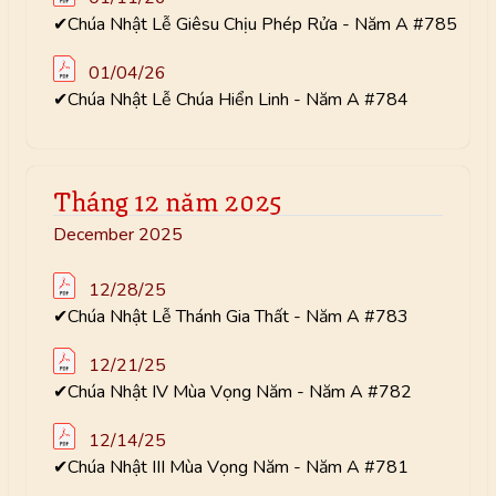
✔Chúa Nhật Lễ Giêsu Chịu Phép Rửa - Năm A #785
01/04/26
✔Chúa Nhật Lễ Chúa Hiển Linh - Năm A #784
Tháng 12 năm 2025
December 2025
12/28/25
✔Chúa Nhật Lễ Thánh Gia Thất - Năm A #783
12/21/25
✔Chúa Nhật IV Mùa Vọng Năm - Năm A #782
12/14/25
✔Chúa Nhật III Mùa Vọng Năm - Năm A #781