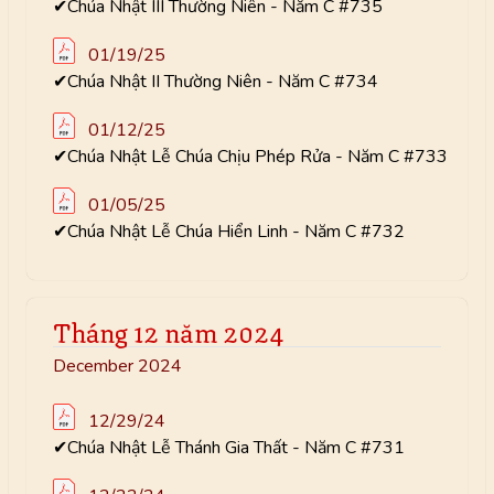
✔Chúa Nhật III Thường Niên - Năm C #735
01/19/25
✔Chúa Nhật II Thường Niên - Năm C #734
01/12/25
✔Chúa Nhật Lễ Chúa Chịu Phép Rửa - Năm C #733
01/05/25
✔Chúa Nhật Lễ Chúa Hiển Linh - Năm C #732
Tháng 12 năm 2024
December 2024
12/29/24
✔Chúa Nhật Lễ Thánh Gia Thất - Năm C #731