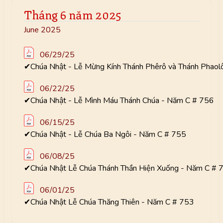
Tháng 6 năm 2025
June 2025
06/29/25
✔Chúa Nhật - Lễ Mừng Kính Thánh Phêrô và Thánh Phaol
06/22/25
✔Chúa Nhật - Lễ Mình Máu Thánh Chúa - Năm C # 756
06/15/25
✔Chúa Nhật - Lễ Chúa Ba Ngôi - Năm C # 755
06/08/25
✔Chúa Nhật Lễ Chúa Thánh Thần Hiện Xuống - Năm C # 
06/01/25
✔Chúa Nhật Lễ Chúa Thăng Thiên - Năm C # 753