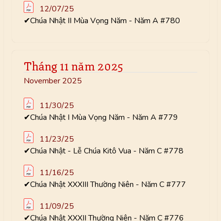
12/07/25
✔Chúa Nhật II Mùa Vọng Năm - Năm A #780
Tháng 11 năm 2025
November 2025
11/30/25
✔Chúa Nhật I Mùa Vọng Năm - Năm A #779
11/23/25
✔Chúa Nhật - Lễ Chúa Kitô Vua - Năm C #778
11/16/25
✔Chúa Nhật XXXIII Thường Niên - Năm C #777
11/09/25
✔Chúa Nhật XXXII Thường Niên - Năm C #776