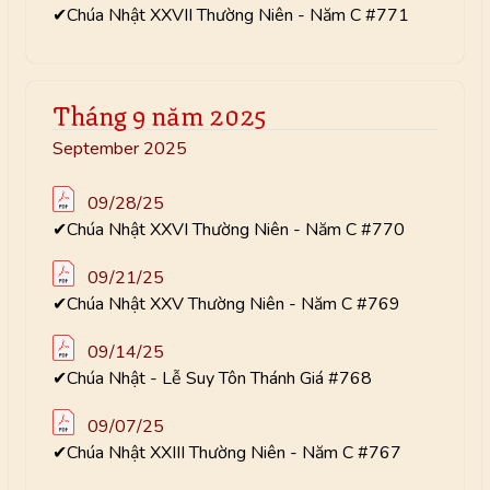
✔Chúa Nhật XXVII Thường Niên - Năm C #771
Tháng 9 năm 2025
September 2025
09/28/25
✔Chúa Nhật XXVI Thường Niên - Năm C #770
09/21/25
✔Chúa Nhật XXV Thường Niên - Năm C #769
09/14/25
✔Chúa Nhật - Lễ Suy Tôn Thánh Giá #768
09/07/25
✔Chúa Nhật XXIII Thường Niên - Năm C #767