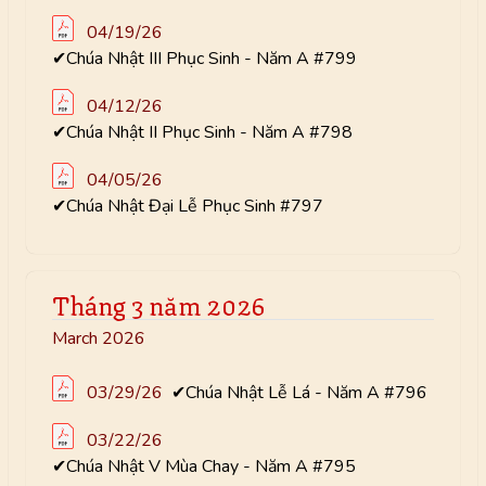
04/19/26
✔Chúa Nhật III Phục Sinh - Năm A #799
04/12/26
✔Chúa Nhật II Phục Sinh - Năm A #798
04/05/26
✔Chúa Nhật Đại Lễ Phục Sinh #797
Tháng 3 năm 2026
March 2026
03/29/26
✔Chúa Nhật Lễ Lá - Năm A #796
03/22/26
✔Chúa Nhật V Mùa Chay - Năm A #795