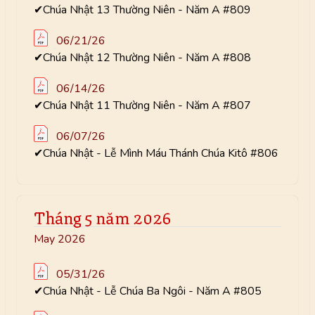
✔Chúa Nhật 13 Thường Niên - Năm A #809
06/21/26
✔Chúa Nhật 12 Thường Niên - Năm A #808
06/14/26
✔Chúa Nhật 11 Thường Niên - Năm A #807
06/07/26
✔Chúa Nhật - Lễ Mình Máu Thánh Chúa Kitô #806
Tháng 5 năm 2026
May 2026
05/31/26
✔Chúa Nhật - Lễ Chúa Ba Ngôi - Năm A #805