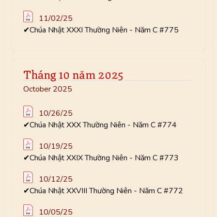
11/02/25
✔Chúa Nhật XXXI Thường Niên - Năm C #775
Tháng 10 năm 2025
October 2025
10/26/25
✔Chúa Nhật XXX Thường Niên - Năm C #774
10/19/25
✔Chúa Nhật XXIX Thường Niên - Năm C #773
10/12/25
✔Chúa Nhật XXVIII Thường Niên - Năm C #772
10/05/25