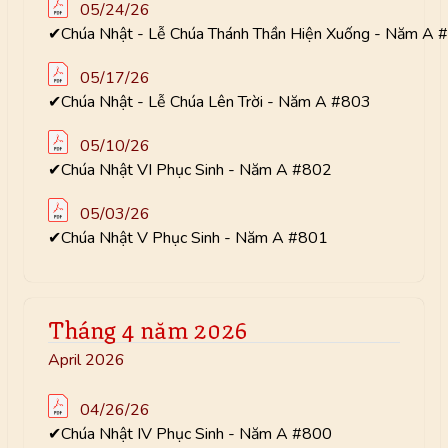
05/24/26
✔Chúa Nhật - Lễ Chúa Thánh Thần Hiện Xuống - Năm A 
05/17/26
✔Chúa Nhật - Lễ Chúa Lên Trời - Năm A #803
05/10/26
✔Chúa Nhật VI Phục Sinh - Năm A #802
05/03/26
✔Chúa Nhật V Phục Sinh - Năm A #801
Tháng 4 năm 2026
April 2026
04/26/26
✔Chúa Nhật IV Phục Sinh - Năm A #800