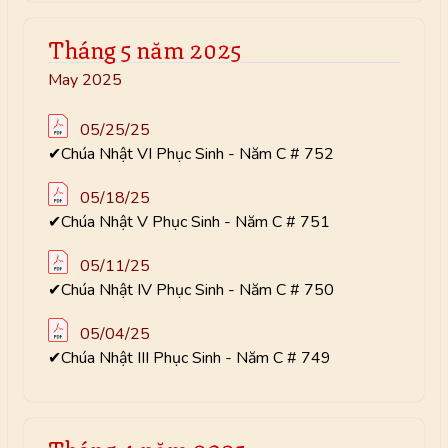
Tháng 5 năm 2025
May 2025
05/25/25
✔Chúa Nhật VI Phục Sinh - Năm C # 752
05/18/25
✔Chúa Nhật V Phục Sinh - Năm C # 751
05/11/25
✔Chúa Nhật IV Phục Sinh - Năm C # 750
05/04/25
✔Chúa Nhật III Phục Sinh - Năm C # 749
Tháng 4 năm 2025