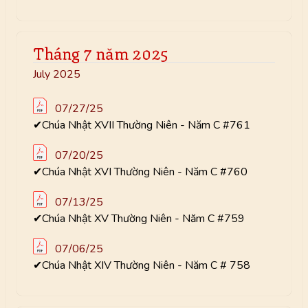
Tháng 7 năm 2025
July 2025
07/27/25
✔Chúa Nhật XVII Thường Niên - Năm C #761
07/20/25
✔Chúa Nhật XVI Thường Niên - Năm C #760
07/13/25
✔Chúa Nhật XV Thường Niên - Năm C #759
07/06/25
✔Chúa Nhật XIV Thường Niên - Năm C # 758