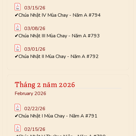
03/15/26
✔Chúa Nhật IV Mùa Chay - Năm A #794
03/08/26
✔Chúa Nhật III Mùa Chay - Năm A #793
03/01/26
✔Chúa Nhật II Mùa Chay - Năm A #792
Tháng 2 năm 2026
February 2026
02/22/26
✔Chúa Nhật I Mùa Chay - Năm A #791
02/15/26