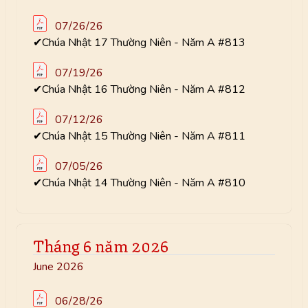
07/26/26
✔Chúa Nhật 17 Thường Niên - Năm A #813
07/19/26
✔Chúa Nhật 16 Thường Niên - Năm A #812
07/12/26
✔Chúa Nhật 15 Thường Niên - Năm A #811
07/05/26
✔Chúa Nhật 14 Thường Niên - Năm A #810
Tháng 6 năm 2026
June 2026
06/28/26