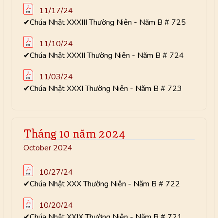
11/17/24
✔Chúa Nhật XXXIII Thường Niên - Năm B # 725
11/10/24
✔Chúa Nhật XXXII Thường Niên - Năm B # 724
11/03/24
✔Chúa Nhật XXXI Thường Niên - Năm B # 723
Tháng 10 năm 2024
October 2024
10/27/24
✔Chúa Nhật XXX Thường Niên - Năm B # 722
10/20/24
✔Chúa Nhật XXIX Thường Niên - Năm B # 721