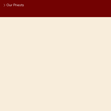
Our Priests